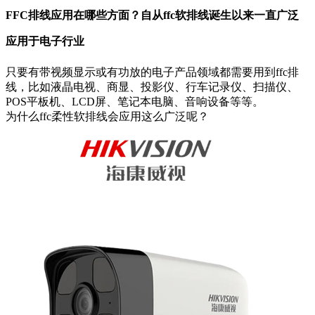
FFC排线应用在哪些方面？自从ffc软排线诞生以来一直广泛
应用于电子行业
只要有带视频显示或有功放的电子产品领域都需要用到ffc排
线，比如液晶电视、商显、投影仪、行车记录仪、扫描仪、
POS平板机、LCD屏、笔记本电脑、音响设备等等。
为什么ffc柔性软排线会应用这么广泛呢？