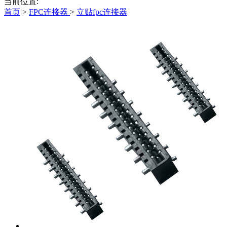
当前位置:
首页
>
FPC连接器
>
立贴fpc连接器