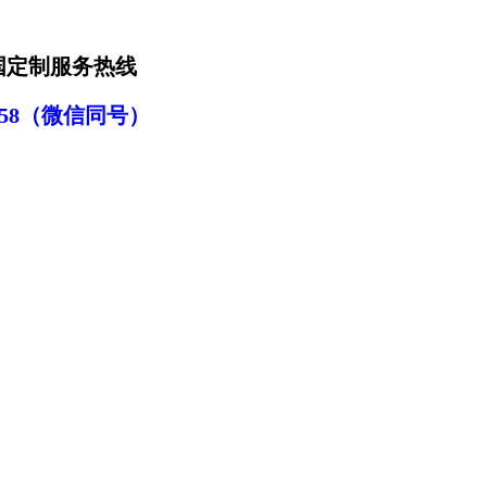
全国定制服务热线
1-1958（微信同号）