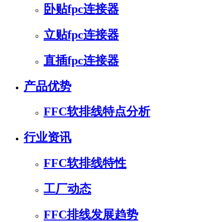
卧贴fpc连接器
立贴fpc连接器
直插fpc连接器
产品优势
FFC软排线特点分析
行业资讯
FFC软排线特性
工厂动态
FFC排线发展趋势